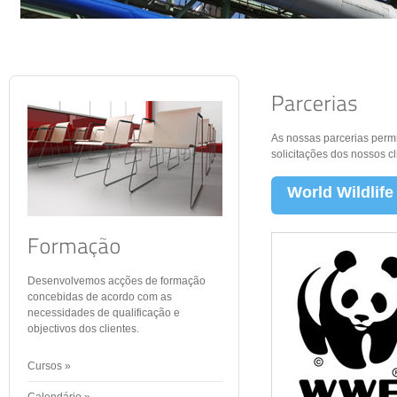
As nossas parcerias perm
solicitações dos nossos cl
World Wildlif
Desenvolvemos acções de formação
concebidas de acordo com as
necessidades de qualificação e
objectivos dos clientes.
Cursos »