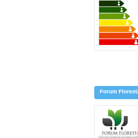
Forum Florest