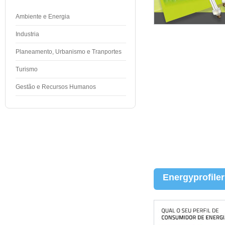
Ambiente e Energia
Industria
Planeamento, Urbanismo e Tranportes
Turismo
Gestão e Recursos Humanos
Energyprofiler